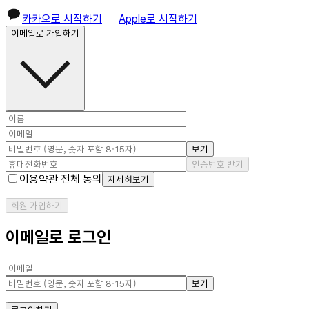
카카오로 시작하기
Apple로 시작하기
이메일로 가입하기
보기
인증번호 받기
이용약관 전체 동의
자세히보기
회원 가입하기
이메일로 로그인
보기