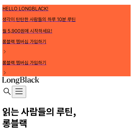
HELLO LONGBLACK!
생각이 탄탄한 사람들의 하루 10분 루틴
월 5,900원에 시작하세요!
롱블랙 멤버십 가입하기
롱블랙 멤버십 가입하기
읽는 사람들의 루틴,
롱블랙