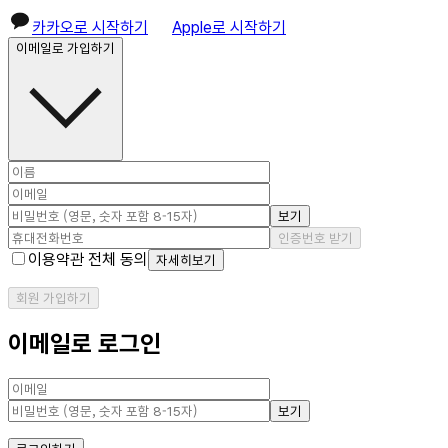
카카오로 시작하기
Apple로 시작하기
이메일로 가입하기
보기
인증번호 받기
이용약관 전체 동의
자세히보기
회원 가입하기
이메일로 로그인
보기