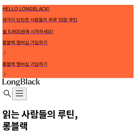
HELLO LONGBLACK!
생각이 탄탄한 사람들의 하루 10분 루틴
월 5,900원에 시작하세요!
롱블랙 멤버십 가입하기
롱블랙 멤버십 가입하기
읽는 사람들의 루틴,
롱블랙