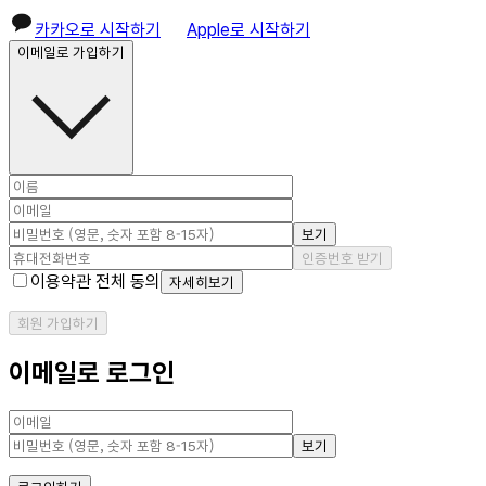
카카오로 시작하기
Apple로 시작하기
이메일로 가입하기
보기
인증번호 받기
이용약관 전체 동의
자세히보기
회원 가입하기
이메일로 로그인
보기