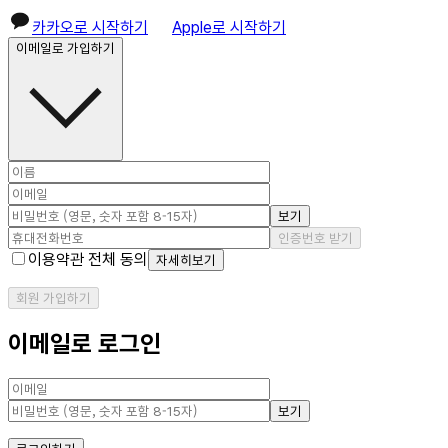
카카오로 시작하기
Apple로 시작하기
이메일로 가입하기
보기
인증번호 받기
이용약관 전체 동의
자세히보기
회원 가입하기
이메일로 로그인
보기