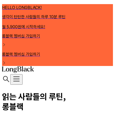
HELLO LONGBLACK!
생각이 탄탄한 사람들의 하루 10분 루틴
월 5,900원에 시작하세요!
롱블랙 멤버십 가입하기
롱블랙 멤버십 가입하기
읽는 사람들의 루틴,
롱블랙