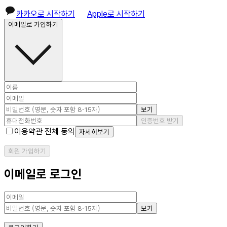
카카오로 시작하기
Apple로 시작하기
이메일로 가입하기
보기
인증번호 받기
이용약관 전체 동의
자세히보기
회원 가입하기
이메일로 로그인
보기