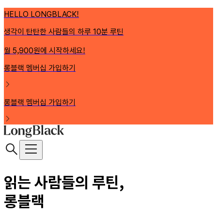
HELLO LONGBLACK!
생각이 탄탄한 사람들의 하루 10분 루틴
월 5,900원에 시작하세요!
롱블랙 멤버십 가입하기
롱블랙 멤버십 가입하기
읽는 사람들의 루틴,
롱블랙