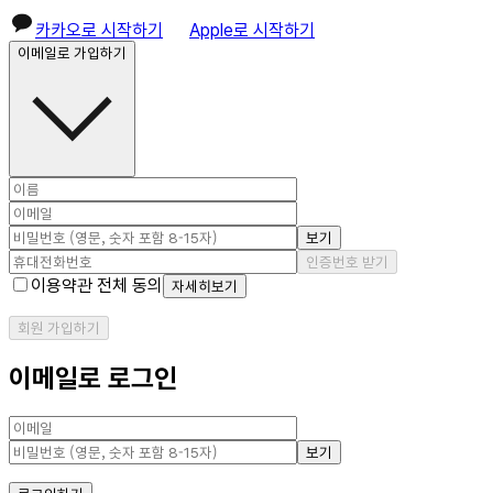
카카오로 시작하기
Apple로 시작하기
이메일로 가입하기
보기
인증번호 받기
이용약관 전체 동의
자세히보기
회원 가입하기
이메일로 로그인
보기