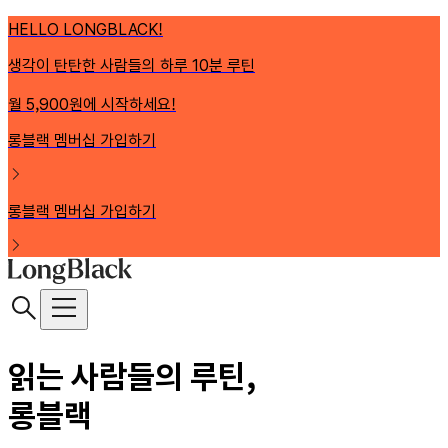
HELLO LONGBLACK!
생각이 탄탄한 사람들의 하루 10분 루틴
월 5,900원에 시작하세요!
롱블랙 멤버십 가입하기
롱블랙 멤버십 가입하기
읽는 사람들의 루틴,
롱블랙