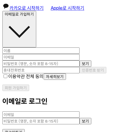
카카오로 시작하기
Apple로 시작하기
이메일로 가입하기
보기
인증번호 받기
이용약관 전체 동의
자세히보기
회원 가입하기
이메일로 로그인
보기