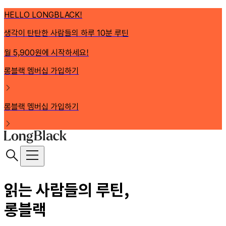
HELLO LONGBLACK!
생각이 탄탄한 사람들의 하루 10분 루틴
월 5,900원에 시작하세요!
롱블랙 멤버십 가입하기
롱블랙 멤버십 가입하기
읽는 사람들의 루틴,
롱블랙