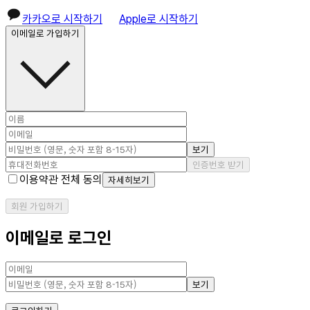
카카오로 시작하기
Apple로 시작하기
이메일로 가입하기
보기
인증번호 받기
이용약관 전체 동의
자세히보기
회원 가입하기
이메일로 로그인
보기