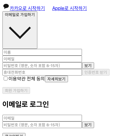
카카오로 시작하기
Apple로 시작하기
이메일로 가입하기
보기
인증번호 받기
이용약관 전체 동의
자세히보기
회원 가입하기
이메일로 로그인
보기