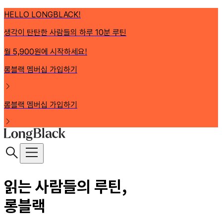
HELLO LONGBLACK!
생각이 탄탄한 사람들의 하루 10분 루틴
월 5,900원에 시작하세요!
롱블랙 멤버십 가입하기
롱블랙 멤버십 가입하기
읽는 사람들의 루틴,
롱블랙