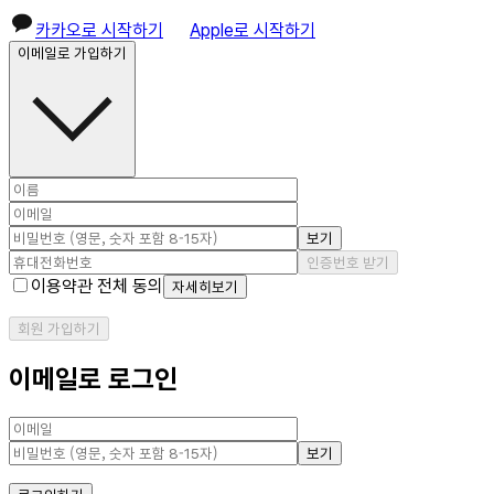
카카오로 시작하기
Apple로 시작하기
이메일로 가입하기
보기
인증번호 받기
이용약관 전체 동의
자세히보기
회원 가입하기
이메일로 로그인
보기