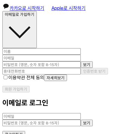
카카오로 시작하기
Apple로 시작하기
이메일로 가입하기
보기
인증번호 받기
이용약관 전체 동의
자세히보기
회원 가입하기
이메일로 로그인
보기