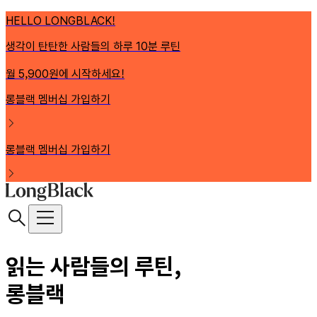
HELLO LONGBLACK!
생각이 탄탄한 사람들의 하루 10분 루틴
월 5,900원에 시작하세요!
롱블랙 멤버십 가입하기
롱블랙 멤버십 가입하기
읽는 사람들의 루틴,
롱블랙