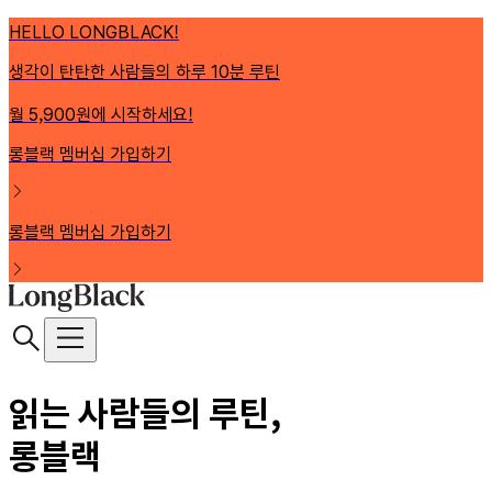
HELLO LONGBLACK!
생각이 탄탄한 사람들의 하루 10분 루틴
월 5,900원에 시작하세요!
롱블랙 멤버십 가입하기
롱블랙 멤버십 가입하기
읽는 사람들의 루틴,
롱블랙