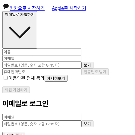
카카오로 시작하기
Apple로 시작하기
이메일로 가입하기
보기
인증번호 받기
이용약관 전체 동의
자세히보기
회원 가입하기
이메일로 로그인
보기