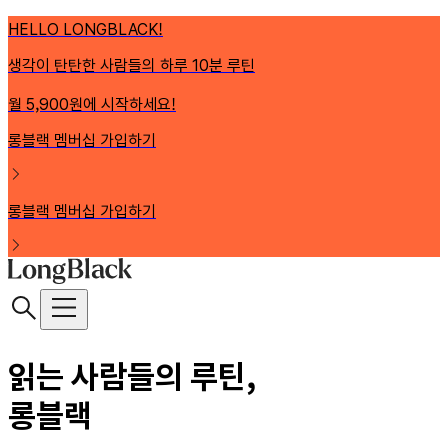
HELLO LONGBLACK!
생각이 탄탄한 사람들의 하루 10분 루틴
월 5,900원에 시작하세요!
롱블랙 멤버십 가입하기
롱블랙 멤버십 가입하기
읽는 사람들의 루틴,
롱블랙