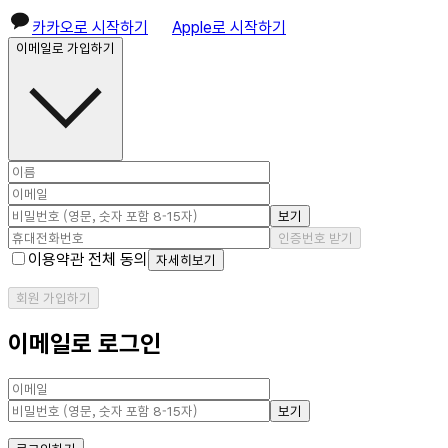
카카오로 시작하기
Apple로 시작하기
이메일로 가입하기
보기
인증번호 받기
이용약관 전체 동의
자세히보기
회원 가입하기
이메일로 로그인
보기