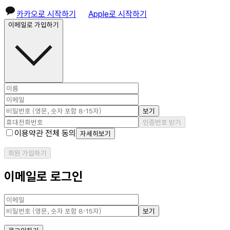
카카오로 시작하기
Apple로 시작하기
이메일로 가입하기
보기
인증번호 받기
이용약관 전체 동의
자세히보기
회원 가입하기
이메일로 로그인
보기