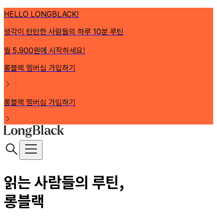
HELLO LONGBLACK!
생각이 탄탄한 사람들의 하루 10분 루틴
월 5,900원에 시작하세요!
롱블랙 멤버십 가입하기
롱블랙 멤버십 가입하기
읽는 사람들의 루틴,
롱블랙