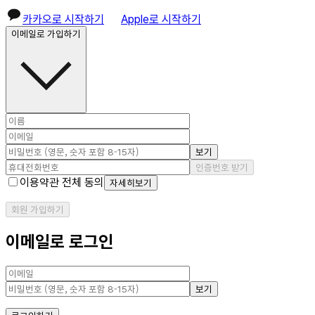
카카오로 시작하기
Apple로 시작하기
이메일로 가입하기
보기
인증번호 받기
이용약관 전체 동의
자세히보기
회원 가입하기
이메일로 로그인
보기