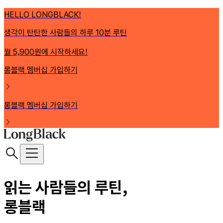
HELLO LONGBLACK!
생각이 탄탄한 사람들의 하루 10분 루틴
월 5,900원에 시작하세요!
롱블랙 멤버십 가입하기
롱블랙 멤버십 가입하기
읽는 사람들의 루틴,
롱블랙