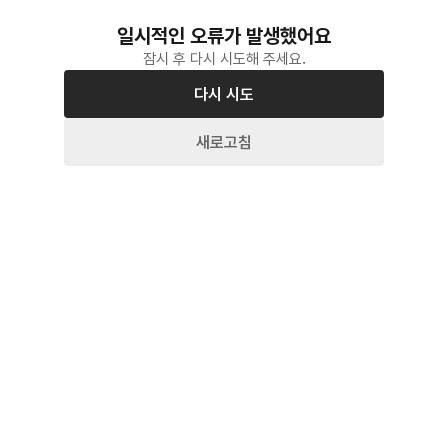
일시적인 오류가 발생했어요
잠시 후 다시 시도해 주세요.
다시 시도
새로고침