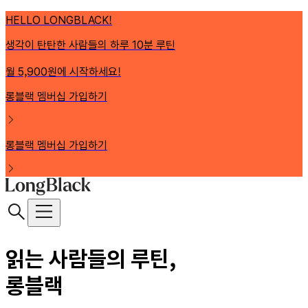
HELLO LONGBLACK!
생각이 탄탄한 사람들의 하루 10분 루틴
월 5,900원에 시작하세요!
롱블랙 멤버십 가입하기
롱블랙 멤버십 가입하기
읽는 사람들의 루틴,
롱블랙