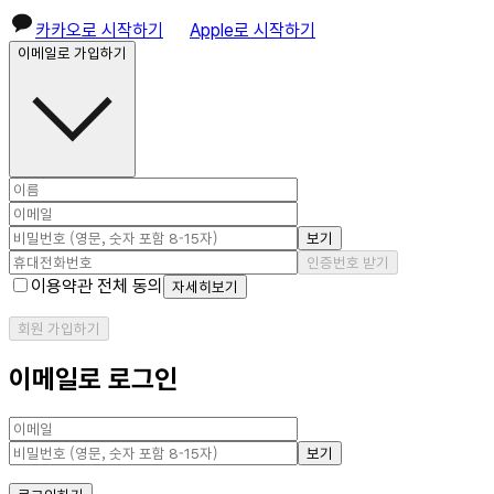
카카오로 시작하기
Apple로 시작하기
이메일로 가입하기
보기
인증번호 받기
이용약관 전체 동의
자세히보기
회원 가입하기
이메일로 로그인
보기