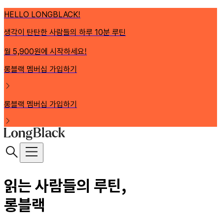
HELLO LONGBLACK!
생각이 탄탄한 사람들의 하루 10분 루틴
월 5,900원에 시작하세요!
롱블랙 멤버십 가입하기
롱블랙 멤버십 가입하기
읽는 사람들의 루틴,
롱블랙