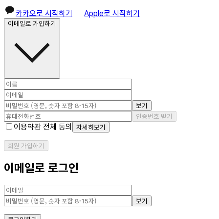
카카오로 시작하기
Apple로 시작하기
이메일로 가입하기
보기
인증번호 받기
이용약관 전체 동의
자세히보기
회원 가입하기
이메일로 로그인
보기