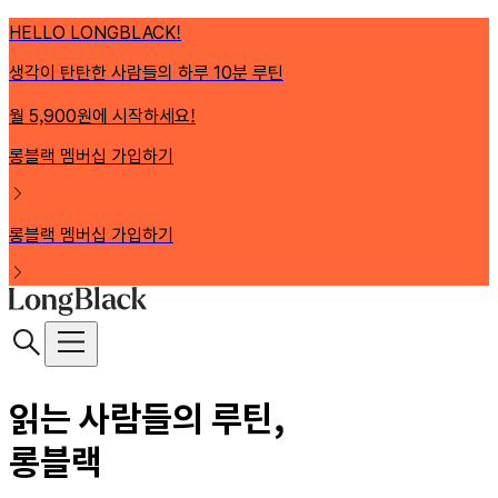
HELLO LONGBLACK!
생각이 탄탄한 사람들의 하루 10분 루틴
월 5,900원에 시작하세요!
롱블랙 멤버십 가입하기
롱블랙 멤버십 가입하기
읽는 사람들의 루틴,
롱블랙