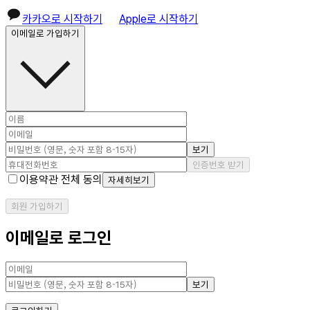
카카오로 시작하기
Apple로 시작하기
이메일로 가입하기
보기
인증번호 받기
이용약관 전체 동의
자세히보기
회원 가입하기
이메일로 로그인
보기