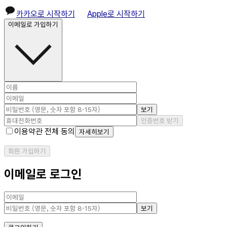
카카오로 시작하기
Apple로 시작하기
이메일로 가입하기
보기
인증번호 받기
이용약관 전체 동의
자세히보기
회원 가입하기
이메일로 로그인
보기