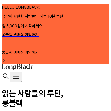
HELLO LONGBLACK!
생각이 탄탄한 사람들의 하루 10분 루틴
월 5,900원에 시작하세요!
롱블랙 멤버십 가입하기
롱블랙 멤버십 가입하기
읽는 사람들의 루틴,
롱블랙