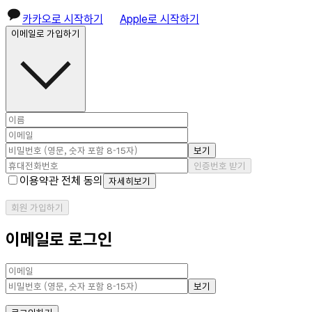
카카오로 시작하기
Apple로 시작하기
이메일로 가입하기
보기
인증번호 받기
이용약관 전체 동의
자세히보기
회원 가입하기
이메일로 로그인
보기