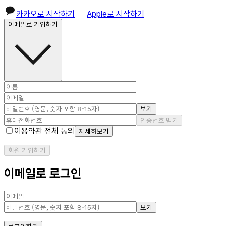
카카오로 시작하기
Apple로 시작하기
이메일로 가입하기
보기
인증번호 받기
이용약관 전체 동의
자세히보기
회원 가입하기
이메일로 로그인
보기