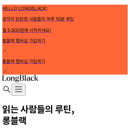
HELLO LONGBLACK!
생각이 탄탄한 사람들의 하루 10분 루틴
월 5,900원에 시작하세요!
롱블랙 멤버십 가입하기
롱블랙 멤버십 가입하기
읽는 사람들의 루틴,
롱블랙