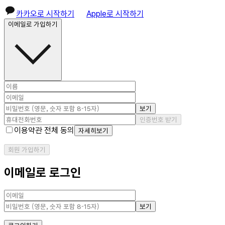
카카오로 시작하기
Apple로 시작하기
이메일로 가입하기
보기
인증번호 받기
이용약관 전체 동의
자세히보기
회원 가입하기
이메일로 로그인
보기