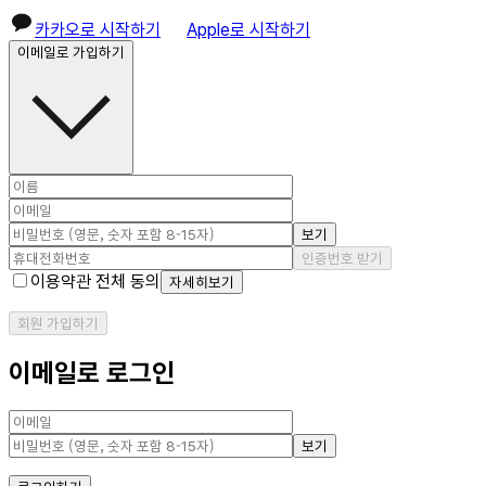
카카오로 시작하기
Apple로 시작하기
이메일로 가입하기
보기
인증번호 받기
이용약관 전체 동의
자세히보기
회원 가입하기
이메일로 로그인
보기