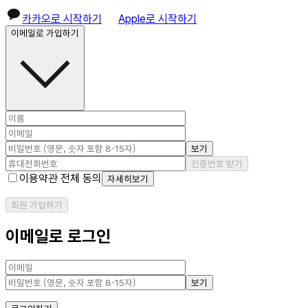
카카오로 시작하기
Apple로 시작하기
이메일로 가입하기
보기
인증번호 받기
이용약관 전체 동의
자세히보기
회원 가입하기
이메일로 로그인
보기