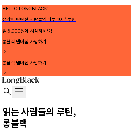
HELLO LONGBLACK!
생각이 탄탄한 사람들의 하루 10분 루틴
월 5,900원에 시작하세요!
롱블랙 멤버십 가입하기
롱블랙 멤버십 가입하기
읽는 사람들의 루틴,
롱블랙