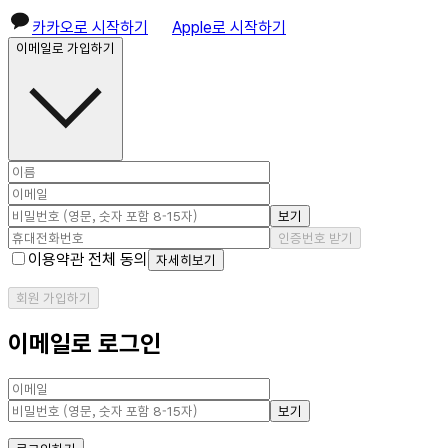
카카오로 시작하기
Apple로 시작하기
이메일로 가입하기
보기
인증번호 받기
이용약관 전체 동의
자세히보기
회원 가입하기
이메일로 로그인
보기