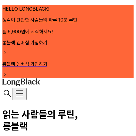
HELLO LONGBLACK!
생각이 탄탄한 사람들의 하루 10분 루틴
월 5,900원에 시작하세요!
롱블랙 멤버십 가입하기
롱블랙 멤버십 가입하기
읽는 사람들의 루틴,
롱블랙