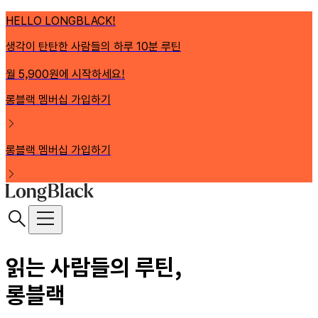
HELLO LONGBLACK!
생각이 탄탄한 사람들의 하루 10분 루틴
월 5,900원에 시작하세요!
롱블랙 멤버십 가입하기
롱블랙 멤버십 가입하기
읽는 사람들의 루틴,
롱블랙