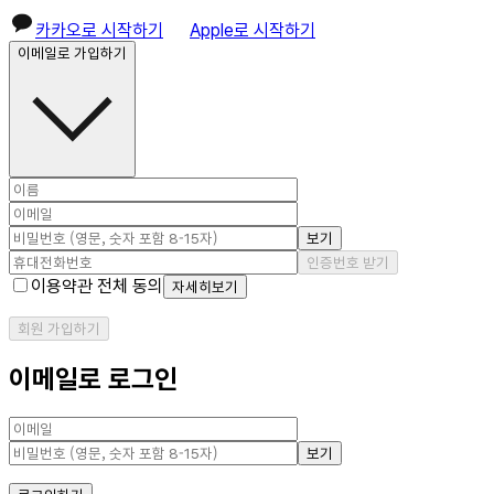
카카오로 시작하기
Apple로 시작하기
이메일로 가입하기
보기
인증번호 받기
이용약관 전체 동의
자세히보기
회원 가입하기
이메일로 로그인
보기