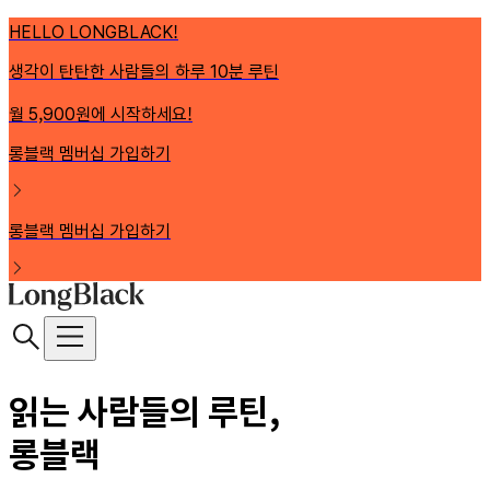
HELLO LONGBLACK!
생각이 탄탄한 사람들의 하루 10분 루틴
월 5,900원에 시작하세요!
롱블랙 멤버십 가입하기
롱블랙 멤버십 가입하기
읽는 사람들의 루틴,
롱블랙