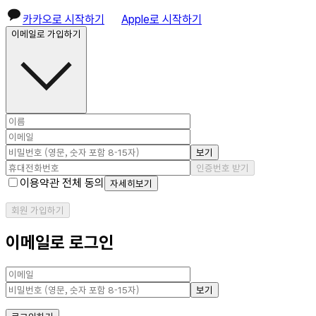
카카오로 시작하기
Apple로 시작하기
이메일로 가입하기
보기
인증번호 받기
이용약관 전체 동의
자세히보기
회원 가입하기
이메일로 로그인
보기