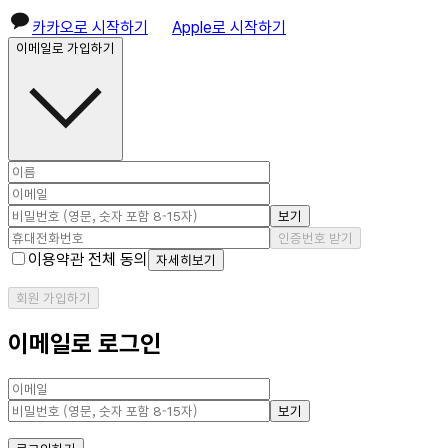
카카오로 시작하기
Apple로 시작하기
이메일로 가입하기
보기
인증번호 받기
이용약관 전체 동의
자세히보기
회원 가입하기
이메일로 로그인
보기