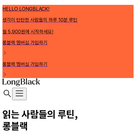
HELLO LONGBLACK!
생각이 탄탄한 사람들의 하루 10분 루틴
월 5,900원에 시작하세요!
롱블랙 멤버십 가입하기
롱블랙 멤버십 가입하기
읽는 사람들의 루틴,
롱블랙