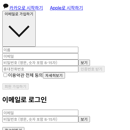
카카오로 시작하기
Apple로 시작하기
이메일로 가입하기
보기
인증번호 받기
이용약관 전체 동의
자세히보기
회원 가입하기
이메일로 로그인
보기