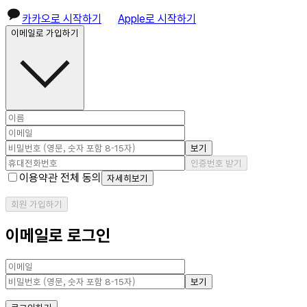
카카오로 시작하기
Apple로 시작하기
이메일로 가입하기
보기
인증번호 받기
이용약관 전체 동의
자세히보기
회원 가입하기
이메일로 로그인
보기