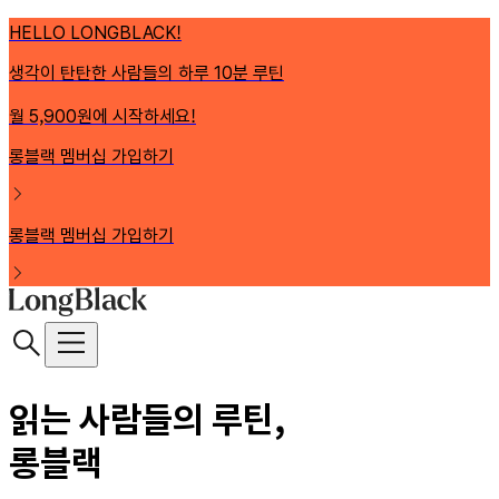
HELLO LONGBLACK!
생각이 탄탄한 사람들의 하루 10분 루틴
월 5,900원에 시작하세요!
롱블랙 멤버십 가입하기
롱블랙 멤버십 가입하기
읽는 사람들의 루틴,
롱블랙