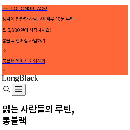
HELLO LONGBLACK!
생각이 탄탄한 사람들의 하루 10분 루틴
월 5,900원에 시작하세요!
롱블랙 멤버십 가입하기
롱블랙 멤버십 가입하기
읽는 사람들의 루틴,
롱블랙