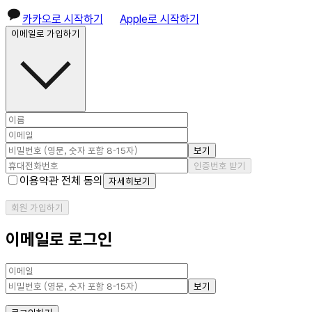
카카오로 시작하기
Apple로 시작하기
이메일로 가입하기
보기
인증번호 받기
이용약관 전체 동의
자세히보기
회원 가입하기
이메일로 로그인
보기