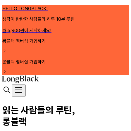
HELLO LONGBLACK!
생각이 탄탄한 사람들의 하루 10분 루틴
월 5,900원에 시작하세요!
롱블랙 멤버십 가입하기
롱블랙 멤버십 가입하기
읽는 사람들의 루틴,
롱블랙