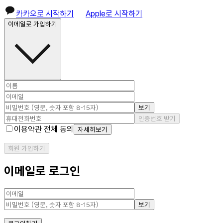
카카오로 시작하기
Apple로 시작하기
이메일로 가입하기
보기
인증번호 받기
이용약관 전체 동의
자세히보기
회원 가입하기
이메일로 로그인
보기