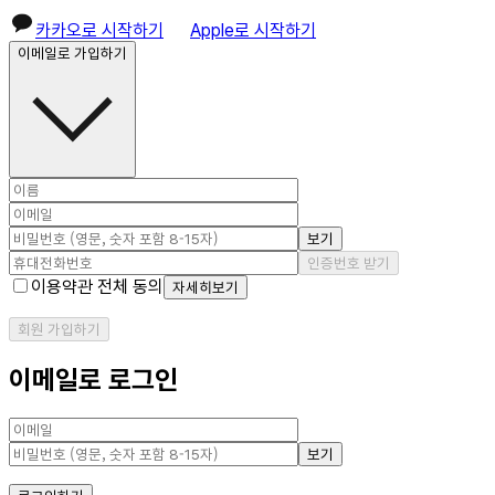
카카오로 시작하기
Apple로 시작하기
이메일로 가입하기
보기
인증번호 받기
이용약관 전체 동의
자세히보기
회원 가입하기
이메일로 로그인
보기