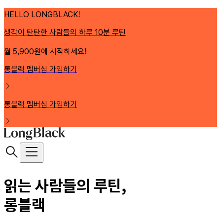
HELLO LONGBLACK!
생각이 탄탄한 사람들의 하루 10분 루틴
월 5,900원에 시작하세요!
롱블랙 멤버십 가입하기
롱블랙 멤버십 가입하기
읽는 사람들의 루틴,
롱블랙