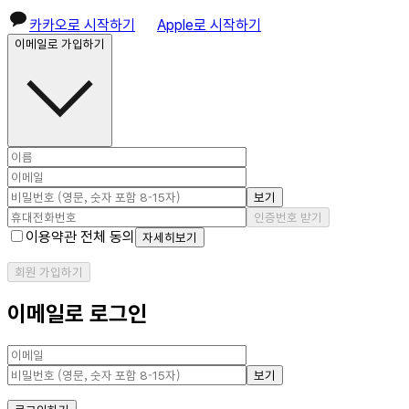
카카오로 시작하기
Apple로 시작하기
이메일로 가입하기
보기
인증번호 받기
이용약관 전체 동의
자세히보기
회원 가입하기
이메일로 로그인
보기