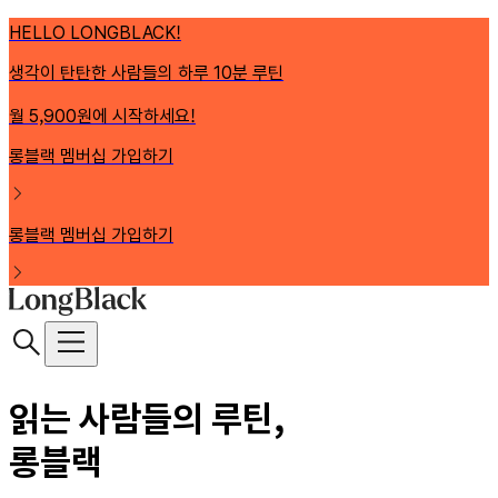
HELLO LONGBLACK!
생각이 탄탄한 사람들의 하루 10분 루틴
월 5,900원에 시작하세요!
롱블랙 멤버십 가입하기
롱블랙 멤버십 가입하기
읽는 사람들의 루틴,
롱블랙