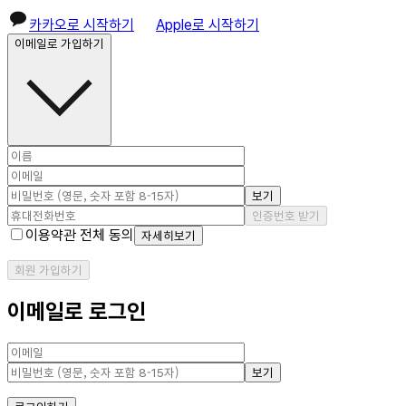
카카오로 시작하기
Apple로 시작하기
이메일로 가입하기
보기
인증번호 받기
이용약관 전체 동의
자세히보기
회원 가입하기
이메일로 로그인
보기