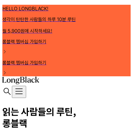
HELLO LONGBLACK!
생각이 탄탄한 사람들의 하루 10분 루틴
월 5,900원에 시작하세요!
롱블랙 멤버십 가입하기
롱블랙 멤버십 가입하기
읽는 사람들의 루틴,
롱블랙