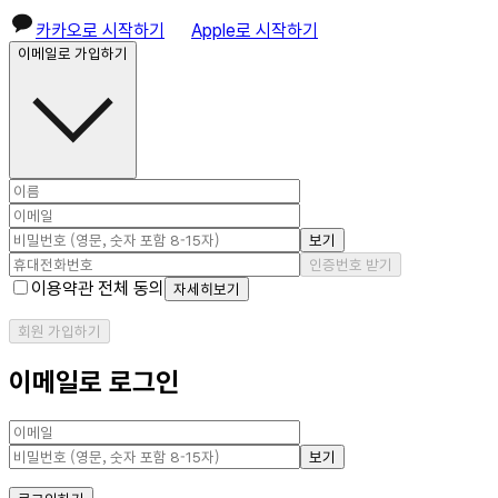
카카오로 시작하기
Apple로 시작하기
이메일로 가입하기
보기
인증번호 받기
이용약관 전체 동의
자세히보기
회원 가입하기
이메일로 로그인
보기