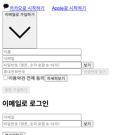
카카오로 시작하기
Apple로 시작하기
이메일로 가입하기
보기
인증번호 받기
이용약관 전체 동의
자세히보기
회원 가입하기
이메일로 로그인
보기