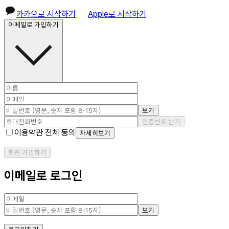
카카오로 시작하기
Apple로 시작하기
이메일로 가입하기
보기
인증번호 받기
이용약관 전체 동의
자세히보기
회원 가입하기
이메일로 로그인
보기