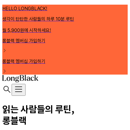
HELLO LONGBLACK!
생각이 탄탄한 사람들의 하루 10분 루틴
월 5,900원에 시작하세요!
롱블랙 멤버십 가입하기
롱블랙 멤버십 가입하기
읽는 사람들의 루틴,
롱블랙