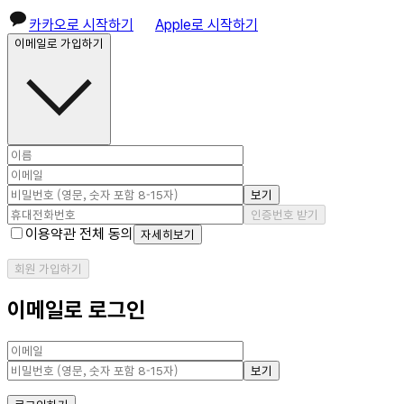
카카오로 시작하기
Apple로 시작하기
이메일로 가입하기
보기
인증번호 받기
이용약관 전체 동의
자세히보기
회원 가입하기
이메일로 로그인
보기