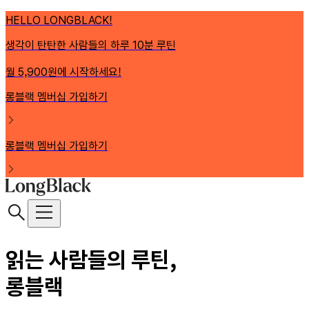
HELLO LONGBLACK!
생각이 탄탄한 사람들의 하루 10분 루틴
월 5,900원에 시작하세요!
롱블랙 멤버십 가입하기
롱블랙 멤버십 가입하기
읽는 사람들의 루틴,
롱블랙