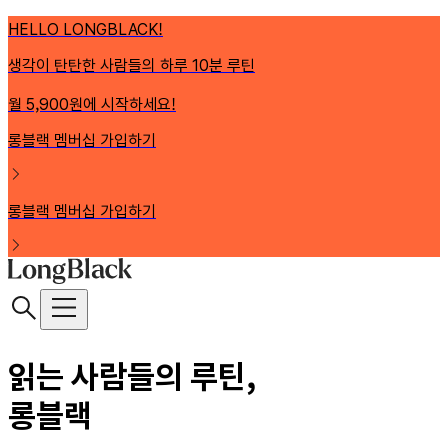
HELLO LONGBLACK!
생각이 탄탄한 사람들의 하루 10분 루틴
월 5,900원에 시작하세요!
롱블랙 멤버십 가입하기
롱블랙 멤버십 가입하기
읽는 사람들의 루틴,
롱블랙