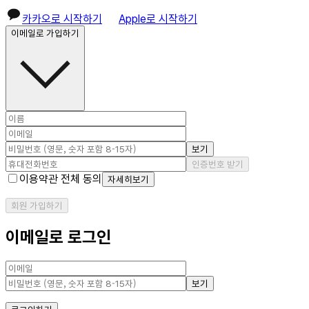
카카오로 시작하기
Apple로 시작하기
이메일로 가입하기
보기
인증번호 받기
이용약관 전체 동의
자세히보기
회원 가입하기
이메일로 로그인
보기