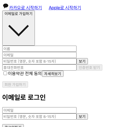
카카오로 시작하기
Apple로 시작하기
이메일로 가입하기
보기
인증번호 받기
이용약관 전체 동의
자세히보기
회원 가입하기
이메일로 로그인
보기