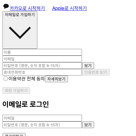
카카오로 시작하기
Apple로 시작하기
이메일로 가입하기
보기
인증번호 받기
이용약관 전체 동의
자세히보기
회원 가입하기
이메일로 로그인
보기