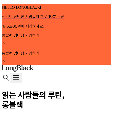
HELLO LONGBLACK!
생각이 탄탄한 사람들의 하루 10분 루틴
월 5,900원에 시작하세요!
롱블랙 멤버십 가입하기
롱블랙 멤버십 가입하기
읽는 사람들의 루틴,
롱블랙