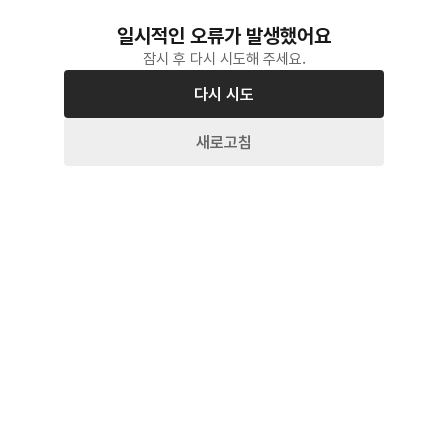
일시적인 오류가 발생했어요
잠시 후 다시 시도해 주세요.
다시 시도
새로고침