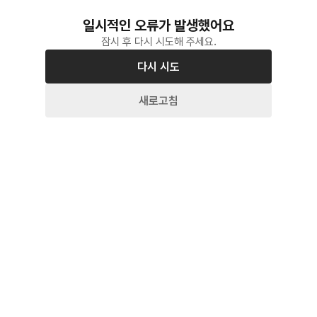
일시적인 오류가 발생했어요
잠시 후 다시 시도해 주세요.
다시 시도
새로고침