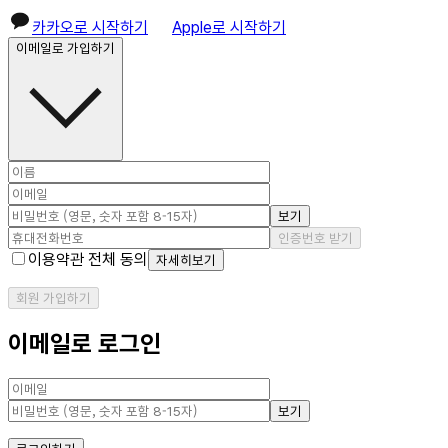
카카오로 시작하기
Apple로 시작하기
이메일로 가입하기
보기
인증번호 받기
이용약관 전체 동의
자세히보기
회원 가입하기
이메일로 로그인
보기