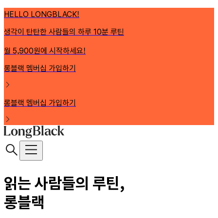
HELLO LONGBLACK!
생각이 탄탄한 사람들의 하루 10분 루틴
월 5,900원에 시작하세요!
롱블랙 멤버십 가입하기
롱블랙 멤버십 가입하기
읽는 사람들의 루틴,
롱블랙