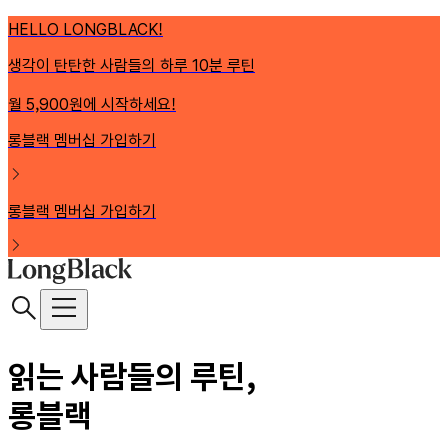
HELLO LONGBLACK!
생각이 탄탄한 사람들의 하루 10분 루틴
월 5,900원에 시작하세요!
롱블랙 멤버십 가입하기
롱블랙 멤버십 가입하기
읽는 사람들의 루틴,
롱블랙