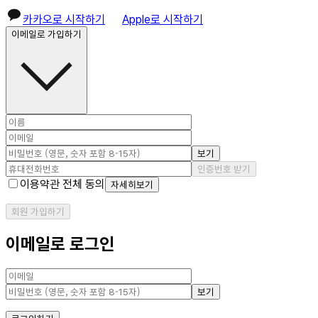
카카오로 시작하기
Apple로 시작하기
이메일로 가입하기
보기
인증번호 받기
이용약관 전체 동의
자세히보기
회원 가입하기
이메일로 로그인
보기