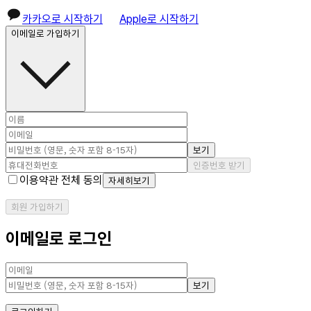
카카오로 시작하기
Apple로 시작하기
이메일로 가입하기
보기
인증번호 받기
이용약관 전체 동의
자세히보기
회원 가입하기
이메일로 로그인
보기